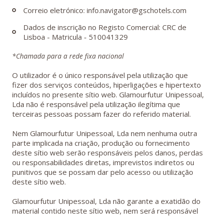
Correio eletrónico: info.navigator@gschotels.com
Dados de inscrição no Registo Comercial: CRC de
Lisboa - Matricula - 510041329
*Chamada para a rede fixa nacional
O utilizador é o único responsável pela utilização que
fizer dos serviços conteúdos, hiperligações e hipertexto
incluídos no presente sítio web. Glamourfutur Unipessoal,
Lda não é responsável pela utilização ilegítima que
terceiras pessoas possam fazer do referido material.
Nem Glamourfutur Unipessoal, Lda nem nenhuma outra
parte implicada na criação, produção ou fornecimento
deste sítio web serão responsáveis pelos danos, perdas
ou responsabilidades diretas, imprevistos indiretos ou
punitivos que se possam dar pelo acesso ou utilização
deste sítio web.
Glamourfutur Unipessoal, Lda não garante a exatidão do
material contido neste sítio web, nem será responsável