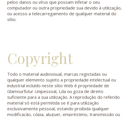
pelos danos ou vírus que possam infetar o seu
computador ou outra propriedade sua devido à utilização,
ou acesso a telecarregamento de qualquer material do
sítio.
Copyright
Todo o material audiovisual, marcas registadas ou
qualquer elemento sujeito a propriedade intelectual ou
industrial incluído neste sítio Web é propriedade de
Glamourfutur Unipessoal, Lda ou goza de direito
suficiente para a sua utilização. A reprodução do referido
material só está permitida se é para utilização
exclusivamente pessoal, estando proibida qualquer
modificação, cópia, aluguer, empréstimo, transmissão ou
difusão não autorizada.