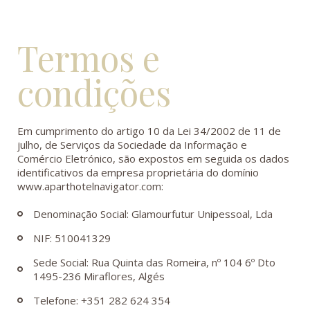
Termos e
condições
Em cumprimento do artigo 10 da Lei 34/2002 de 11 de
julho, de Serviços da Sociedade da Informação e
Comércio Eletrónico, são expostos em seguida os dados
identificativos da empresa proprietária do domínio
www.aparthotelnavigator.com
:
Denominação Social: Glamourfutur Unipessoal, Lda
NIF: 510041329
Sede Social: Rua Quinta das Romeira, nº 104 6º Dto
1495-236 Miraflores, Algés
Telefone: +351 282 624 354